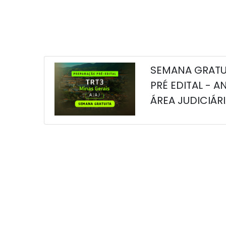
SEMANA GRATU
PRÉ EDITAL - A
ÁREA JUDICIÁRI