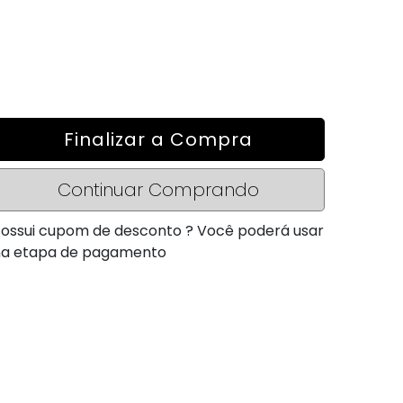
Finalizar a Compra
Continuar Comprando
ossui cupom de desconto ? Você poderá usar
na etapa de pagamento